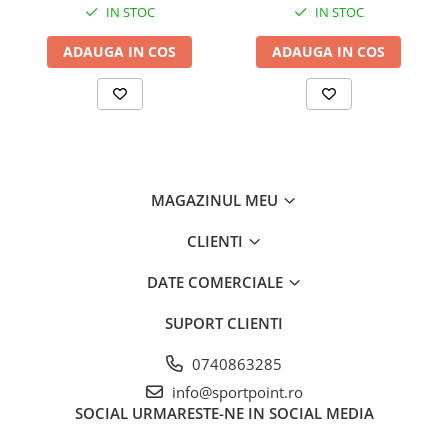
IN STOC
IN STOC
ADAUGA IN COS
ADAUGA IN COS
MAGAZINUL MEU
CLIENTI
DATE COMERCIALE
SUPORT CLIENTI
0740863285
info@sportpoint.ro
SOCIAL
URMARESTE-NE IN SOCIAL MEDIA