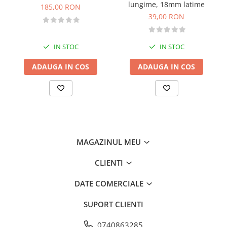
lungime, 18mm latime
185,00 RON
39,00 RON
IN STOC
IN STOC
ADAUGA IN COS
ADAUGA IN COS
MAGAZINUL MEU
CLIENTI
DATE COMERCIALE
SUPORT CLIENTI
0740863285