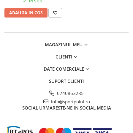
IN STOC
ADAUGA IN COS
MAGAZINUL MEU
CLIENTI
DATE COMERCIALE
SUPORT CLIENTI
0740863285
info@sportpoint.ro
SOCIAL
URMARESTE-NE IN SOCIAL MEDIA