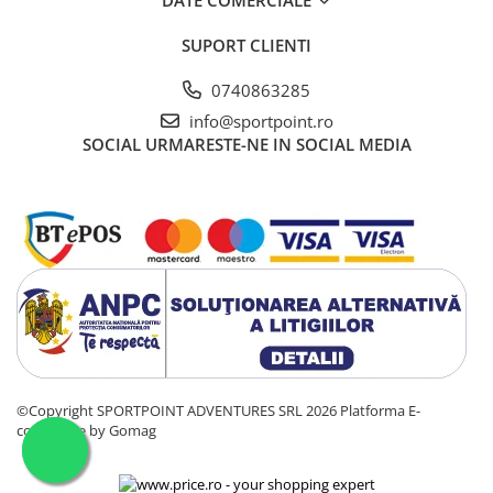
SUPORT CLIENTI
0740863285
info@sportpoint.ro
SOCIAL
URMARESTE-NE IN SOCIAL MEDIA
©Copyright SPORTPOINT ADVENTURES SRL 2026
Platforma E-
commerce by Gomag