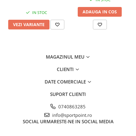
ADAUGA IN COS
IN STOC
VEZI VARIANTE
MAGAZINUL MEU
CLIENTI
DATE COMERCIALE
SUPORT CLIENTI
0740863285
info@sportpoint.ro
SOCIAL
URMARESTE-NE IN SOCIAL MEDIA