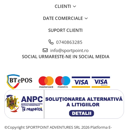
CLIENTI
DATE COMERCIALE
SUPORT CLIENTI
0740863285
info@sportpoint.ro
SOCIAL
URMARESTE-NE IN SOCIAL MEDIA
©Copyright SPORTPOINT ADVENTURES SRL 2026
Platforma E-