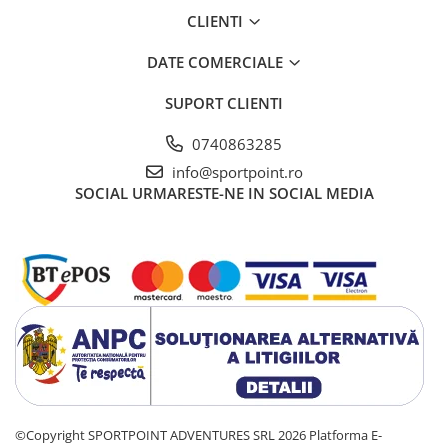
CLIENTI
DATE COMERCIALE
SUPORT CLIENTI
0740863285
info@sportpoint.ro
SOCIAL
URMARESTE-NE IN SOCIAL MEDIA
©Copyright SPORTPOINT ADVENTURES SRL 2026
Platforma E-