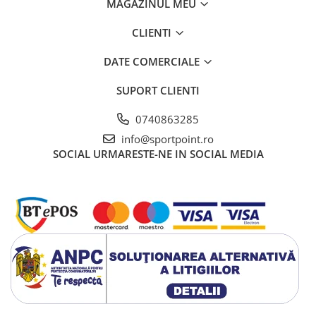
MAGAZINUL MEU
CLIENTI
DATE COMERCIALE
SUPORT CLIENTI
0740863285
info@sportpoint.ro
SOCIAL
URMARESTE-NE IN SOCIAL MEDIA