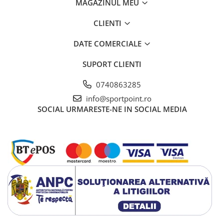
MAGAZINUL MEU
CLIENTI
DATE COMERCIALE
SUPORT CLIENTI
0740863285
info@sportpoint.ro
SOCIAL
URMARESTE-NE IN SOCIAL MEDIA