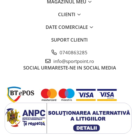
MAGAZINUL MEU
CLIENTI
DATE COMERCIALE
SUPORT CLIENTI
0740863285
info@sportpoint.ro
SOCIAL
URMARESTE-NE IN SOCIAL MEDIA