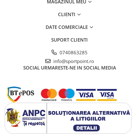
MAGAZINUL MEU
CLIENTI
DATE COMERCIALE
SUPORT CLIENTI
0740863285
info@sportpoint.ro
SOCIAL
URMARESTE-NE IN SOCIAL MEDIA