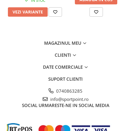
IN STOC
VEZI VARIANTE
MAGAZINUL MEU
CLIENTI
DATE COMERCIALE
SUPORT CLIENTI
0740863285
info@sportpoint.ro
SOCIAL
URMARESTE-NE IN SOCIAL MEDIA