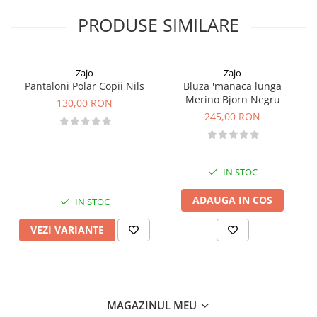
PRODUSE SIMILARE
Zajo
Zajo
Pantaloni Polar Copii Nils
Bluza 'manaca lunga
Merino Bjorn Negru
130,00 RON
245,00 RON
IN STOC
ADAUGA IN COS
IN STOC
VEZI VARIANTE
MAGAZINUL MEU