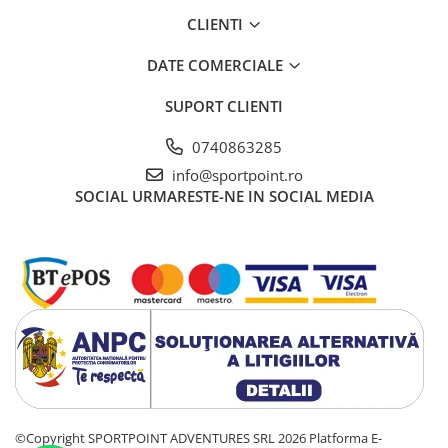
CLIENTI
DATE COMERCIALE
SUPORT CLIENTI
0740863285
info@sportpoint.ro
SOCIAL
URMARESTE-NE IN SOCIAL MEDIA
©Copyright SPORTPOINT ADVENTURES SRL 2026
Platforma E-