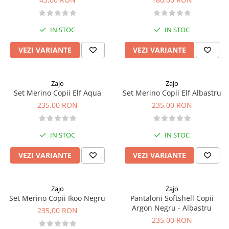
IN STOC
IN STOC
VEZI VARIANTE
VEZI VARIANTE
Zajo
Zajo
Set Merino Copii Elf Aqua
Set Merino Copii Elf Albastru
235,00 RON
235,00 RON
IN STOC
IN STOC
VEZI VARIANTE
VEZI VARIANTE
Zajo
Zajo
Set Merino Copii Ikoo Negru
Pantaloni Softshell Copii
Argon Negru - Albastru
235,00 RON
235,00 RON