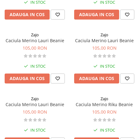
IN STOC
IN STOC
ADAUGA IN COS
ADAUGA IN COS
Zajo
Zajo
Caciula Merino Lauri Beanie
Caciula Merino Lauri Beanie
105,00 RON
105,00 RON
IN STOC
IN STOC
ADAUGA IN COS
ADAUGA IN COS
Zajo
Zajo
Caciula Merino Lauri Beanie
Caciula Merino Riku Beanie
105,00 RON
105,00 RON
IN STOC
IN STOC