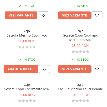
IN STOC
IN STOC
VEZI VARIANTE
VEZI VARIANTE
Zajo
Zajo
Caciula Merino Copii Ikoo
Sosete Copii Coolmax
Mountain MD
90,00 RON
25,00 RON
IN STOC
IN STOC
ADAUGA IN COS
VEZI VARIANTE
Zajo
Zajo
Sosete Copii Thermolite MW
Caciula Merino Lauri Beanie
25,00 RON
105,00 RON