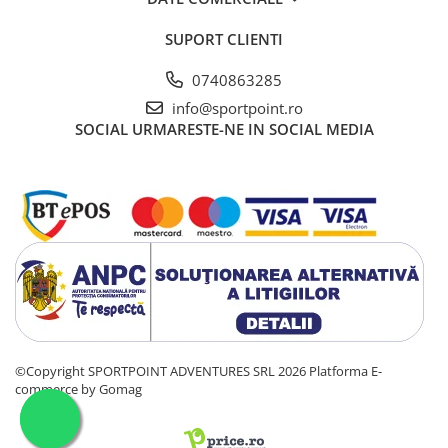
SUPORT CLIENTI
0740863285
info@sportpoint.ro
SOCIAL
URMARESTE-NE IN SOCIAL MEDIA
©Copyright SPORTPOINT ADVENTURES SRL 2026
Platforma E-
commerce by Gomag