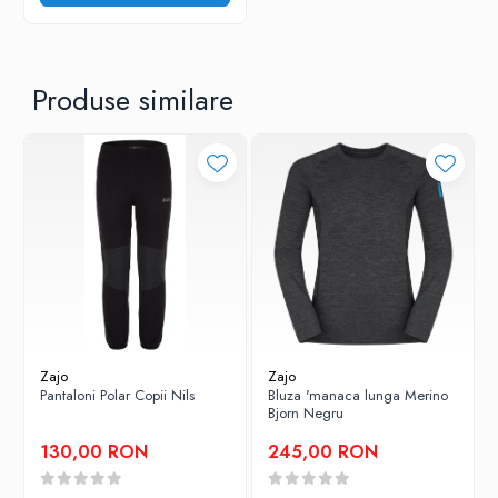
Produse similare
Zajo
Zajo
Pantaloni Polar Copii Nils
Bluza 'manaca lunga Merino
Bjorn Negru
130,00 RON
245,00 RON