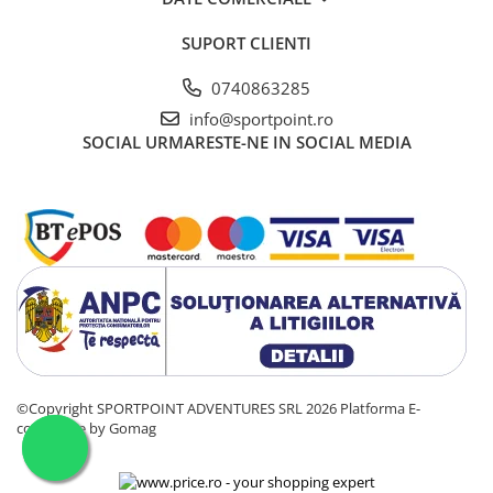
SUPORT CLIENTI
0740863285
info@sportpoint.ro
SOCIAL
URMARESTE-NE IN SOCIAL MEDIA
©Copyright SPORTPOINT ADVENTURES SRL 2026
Platforma E-
commerce by Gomag