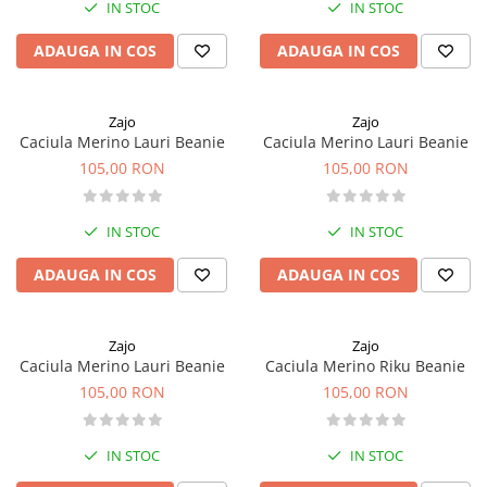
IN STOC
IN STOC
ADAUGA IN COS
ADAUGA IN COS
Zajo
Zajo
Caciula Merino Lauri Beanie
Caciula Merino Lauri Beanie
105,00 RON
105,00 RON
IN STOC
IN STOC
ADAUGA IN COS
ADAUGA IN COS
Zajo
Zajo
Caciula Merino Lauri Beanie
Caciula Merino Riku Beanie
105,00 RON
105,00 RON
IN STOC
IN STOC