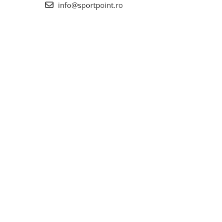
info@sportpoint.ro