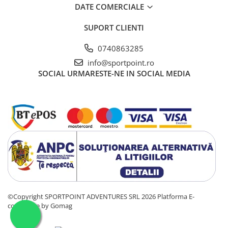
DATE COMERCIALE
SUPORT CLIENTI
0740863285
info@sportpoint.ro
SOCIAL
URMARESTE-NE IN SOCIAL MEDIA
©Copyright SPORTPOINT ADVENTURES SRL 2026
Platforma E-
commerce by Gomag