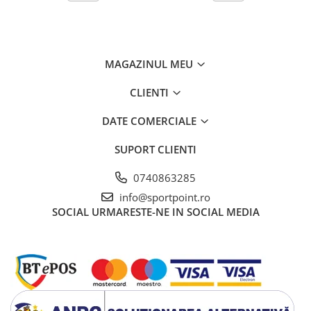
MAGAZINUL MEU
CLIENTI
DATE COMERCIALE
SUPORT CLIENTI
0740863285
info@sportpoint.ro
SOCIAL
URMARESTE-NE IN SOCIAL MEDIA