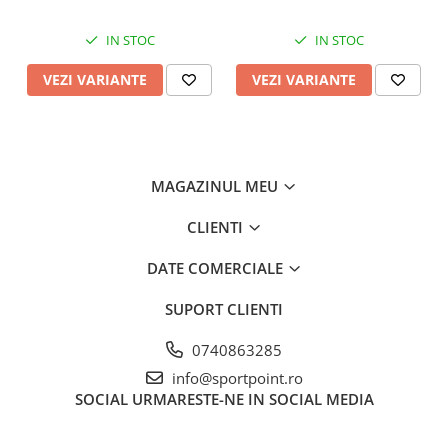
IN STOC
IN STOC
VEZI VARIANTE
VEZI VARIANTE
MAGAZINUL MEU
CLIENTI
DATE COMERCIALE
SUPORT CLIENTI
0740863285
info@sportpoint.ro
SOCIAL
URMARESTE-NE IN SOCIAL MEDIA