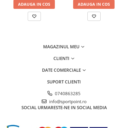
ADAUGA IN COS
ADAUGA IN COS
MAGAZINUL MEU
CLIENTI
DATE COMERCIALE
SUPORT CLIENTI
0740863285
info@sportpoint.ro
SOCIAL
URMARESTE-NE IN SOCIAL MEDIA