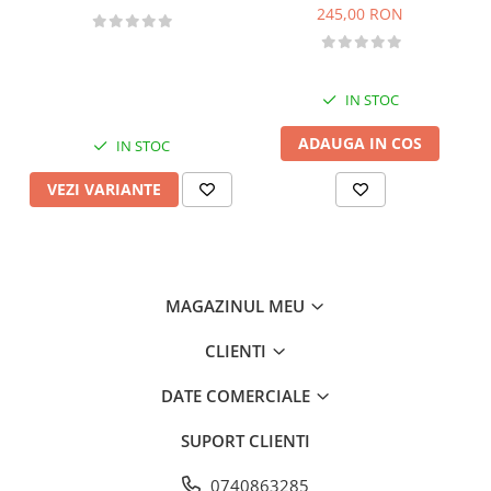
245,00 RON
IN STOC
ADAUGA IN COS
IN STOC
VEZI VARIANTE
MAGAZINUL MEU
CLIENTI
DATE COMERCIALE
SUPORT CLIENTI
0740863285