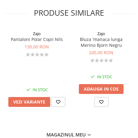
PRODUSE SIMILARE
Zajo
Zajo
Pantaloni Polar Copii Nils
Bluza 'manaca lunga
Merino Bjorn Negru
130,00 RON
245,00 RON
IN STOC
ADAUGA IN COS
IN STOC
VEZI VARIANTE
MAGAZINUL MEU