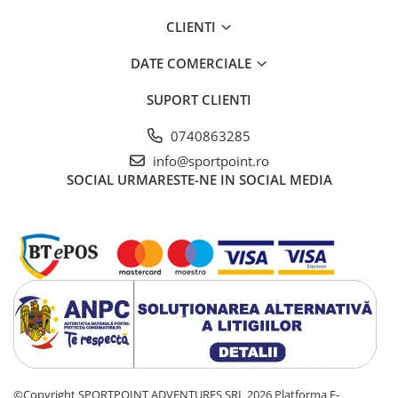
CLIENTI
DATE COMERCIALE
SUPORT CLIENTI
0740863285
info@sportpoint.ro
SOCIAL
URMARESTE-NE IN SOCIAL MEDIA
©Copyright SPORTPOINT ADVENTURES SRL 2026
Platforma E-