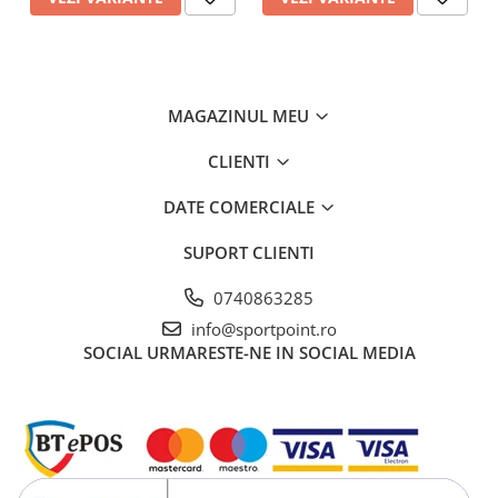
MAGAZINUL MEU
CLIENTI
DATE COMERCIALE
SUPORT CLIENTI
0740863285
info@sportpoint.ro
SOCIAL
URMARESTE-NE IN SOCIAL MEDIA