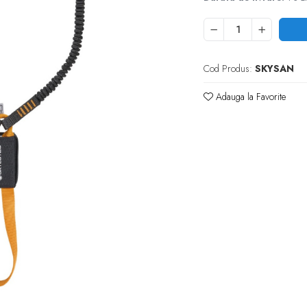
Cod Produs:
SKYSAN
Adauga la Favorite